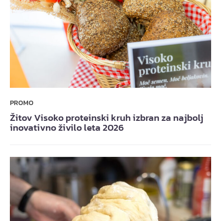
PROMO
Žitov Visoko proteinski kruh izbran za najbolj
inovativno živilo leta 2026