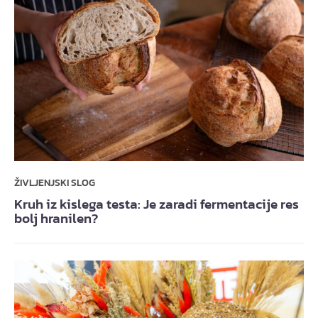
ŽIVLJENJSKI SLOG
Kruh iz kislega testa: Je zaradi fermentacije res
bolj hranilen?