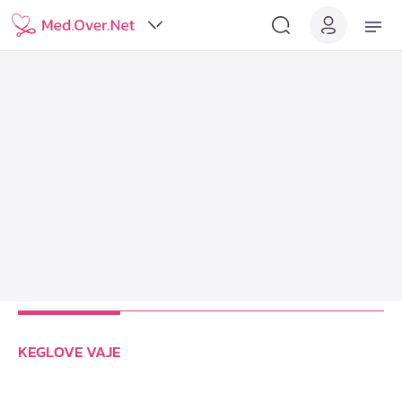
KEGLOVE VAJE