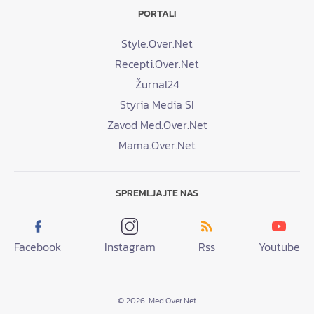
PORTALI
Style.Over.Net
Recepti.Over.Net
Žurnal24
Styria Media SI
Zavod Med.Over.Net
Mama.Over.Net
SPREMLJAJTE NAS
Facebook
Instagram
Rss
Youtube
© 2026. Med.Over.Net