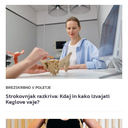
BREZSKRBNO V POLETJE
Strokovnjak razkriva: Kdaj in kako izvajati
Keglove vaje?