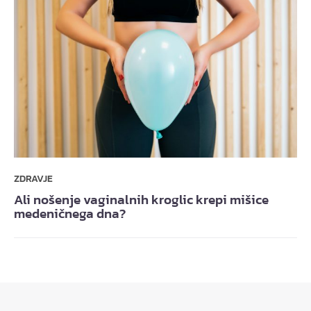
ZDRAVJE
Ali nošenje vaginalnih kroglic krepi mišice
medeničnega dna?