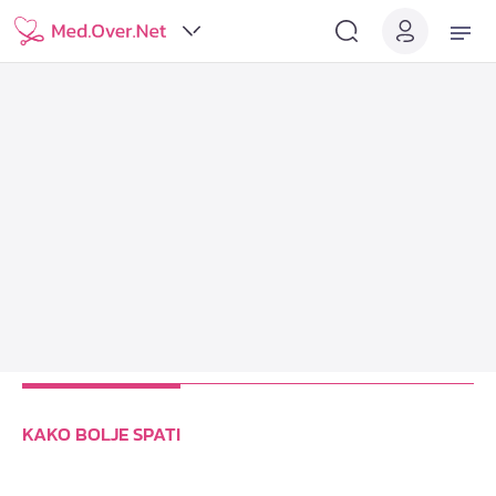
KAKO BOLJE SPATI