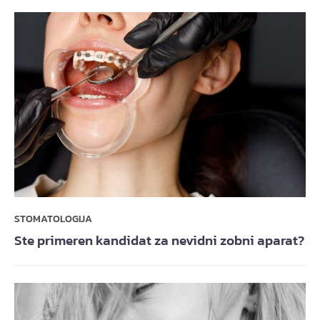
STOMATOLOGIJA
Ste primeren kandidat za nevidni zobni aparat?