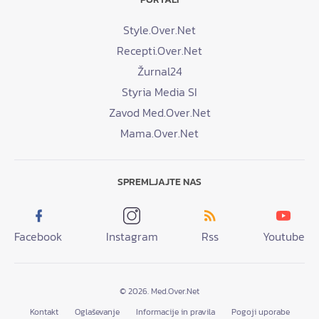
Style.Over.Net
Recepti.Over.Net
Žurnal24
Styria Media SI
Zavod Med.Over.Net
Mama.Over.Net
SPREMLJAJTE NAS
Facebook
Instagram
Rss
Youtube
© 2026. Med.Over.Net
Kontakt
Oglaševanje
Informacije in pravila
Pogoji uporabe