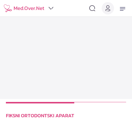
FIKSNI ORTODONTSKI APARAT