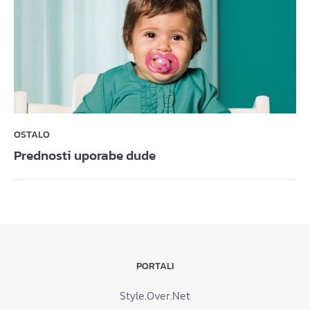
OSTALO
Prednosti uporabe dude
PORTALI
Style.Over.Net