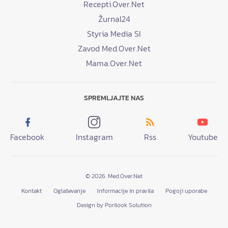
Recepti.Over.Net
Žurnal24
Styria Media SI
Zavod Med.Over.Net
Mama.Over.Net
SPREMLJAJTE NAS
Facebook
Instagram
Rss
Youtube
© 2026. Med.Over.Net
Kontakt
Oglaševanje
Informacije in pravila
Pogoji uporabe
Design by Porilook Solution