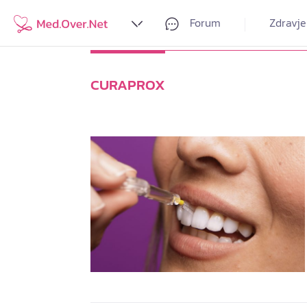
Forum
Zdravje
CURAPROX