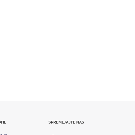
FIL
SPREMLJAJTE NAS