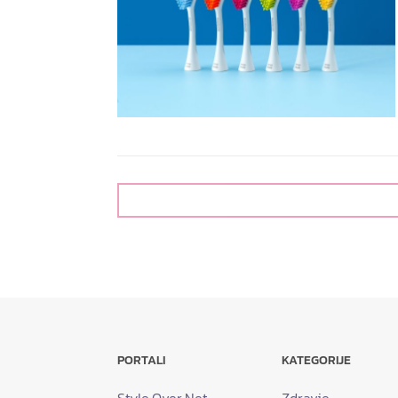
PORTALI
KATEGORIJE