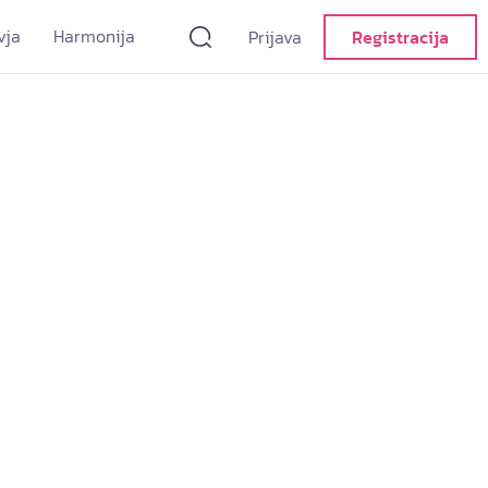
vja
Harmonija
Prijava
Registracija