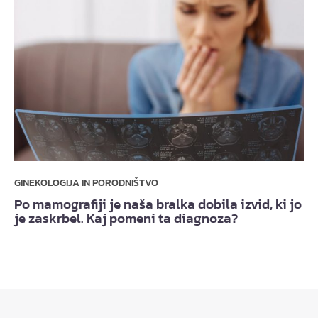
GINEKOLOGIJA IN PORODNIŠTVO
Po mamografiji je naša bralka dobila izvid, ki jo
je zaskrbel. Kaj pomeni ta diagnoza?