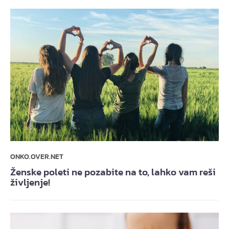
ONKO.OVER.NET
Ženske poleti ne pozabite na to, lahko vam reši
življenje!