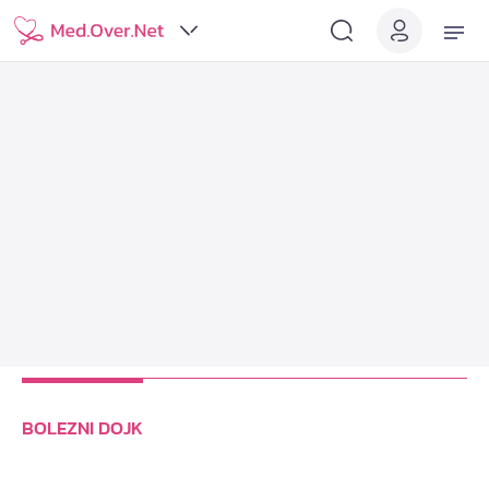
BOLEZNI DOJK