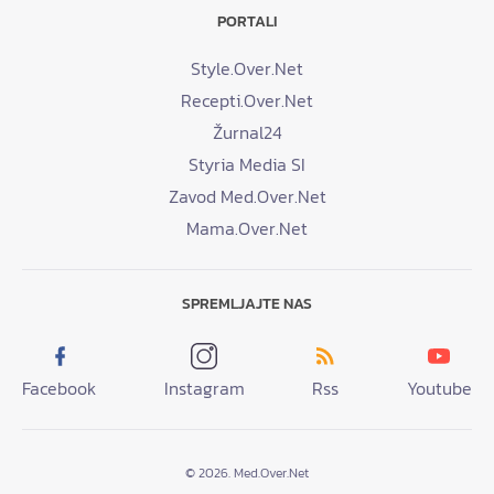
PORTALI
Style.Over.Net
Recepti.Over.Net
Žurnal24
Styria Media SI
Zavod Med.Over.Net
Mama.Over.Net
SPREMLJAJTE NAS
Facebook
Instagram
Rss
Youtube
© 2026. Med.Over.Net