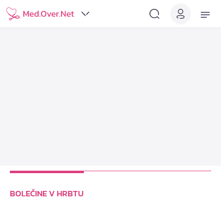
BOLEČINE V HRBTU