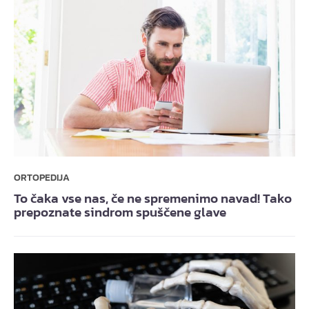
ORTOPEDIJA
To čaka vse nas, če ne spremenimo navad! Tako
prepoznate sindrom spuščene glave