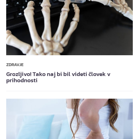
ZDRAVJE
Grozljivo! Tako naj bi bil videti človek v
prihodnosti