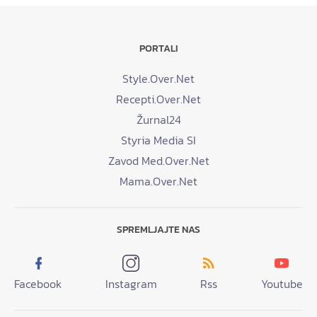
PORTALI
Style.Over.Net
Recepti.Over.Net
Žurnal24
Styria Media SI
Zavod Med.Over.Net
Mama.Over.Net
SPREMLJAJTE NAS
Facebook
Instagram
Rss
Youtube