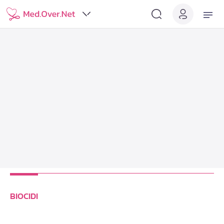
BIOCIDI