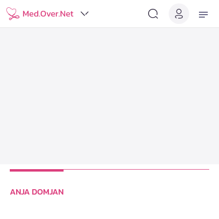
ANJA DOMJAN