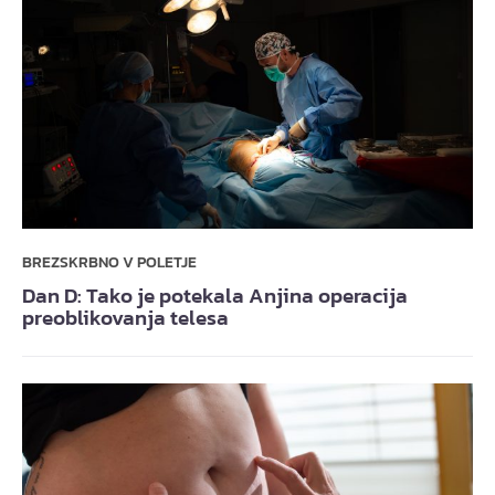
BREZSKRBNO V POLETJE
Dan D: Tako je potekala Anjina operacija
preoblikovanja telesa