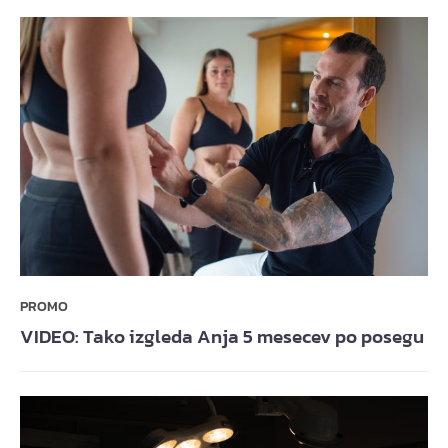
PROMO
VIDEO: Tako izgleda Anja 5 mesecev po posegu