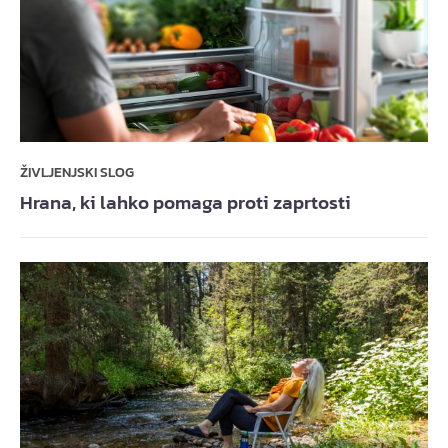
ŽIVLJENJSKI SLOG
Hrana, ki lahko pomaga proti zaprtosti