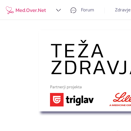
Forum
Zdravje