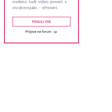
nudimo tudi video posvet s
strokovnjaki – ePosvet.
POGLEJ VSE
Prijava na forum