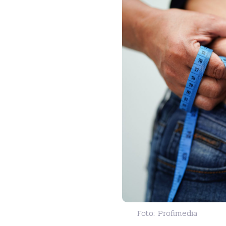
Foto: Profimedia