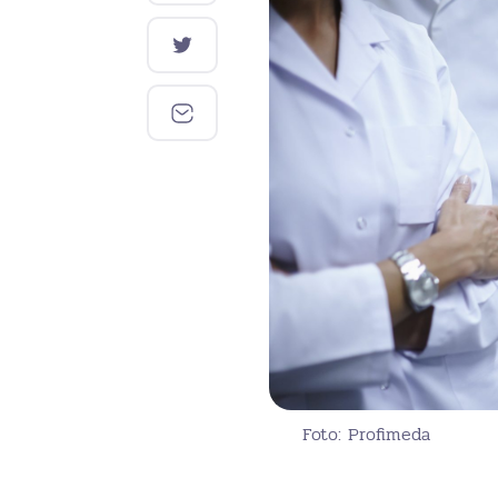
Foto: Profimeda