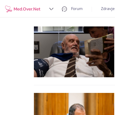
Forum
Zdravje