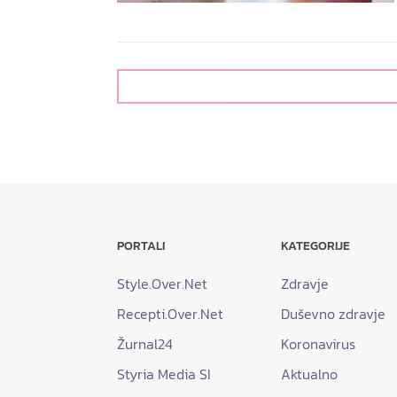
PORTALI
KATEGORIJE
Style.Over.Net
Zdravje
Recepti.Over.Net
Duševno zdravje
Žurnal24
Koronavirus
Styria Media SI
Aktualno