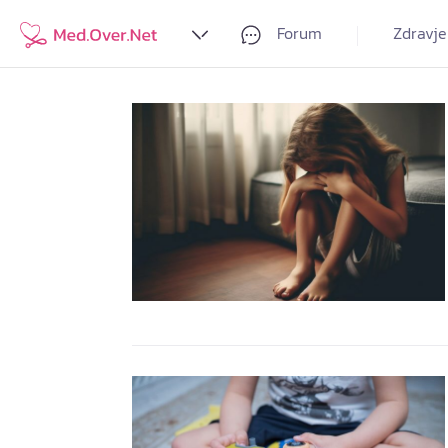
Forum
Zdravje