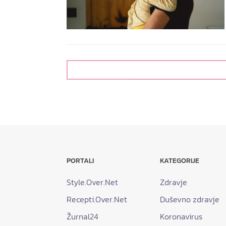
PORTALI
KATEGORIJE
Style.Over.Net
Zdravje
Recepti.Over.Net
Duševno zdravje
Žurnal24
Koronavirus