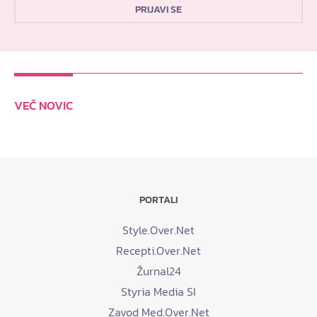
PRIJAVI SE
VEČ NOVIC
PORTALI
Style.Over.Net
Recepti.Over.Net
Žurnal24
Styria Media SI
Zavod Med.Over.Net