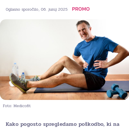
PROMO
, 06. junij 2025
Oglasno sporočilo
Foto: Medicofit
Kako pogosto spregledamo poškodbo, ki na