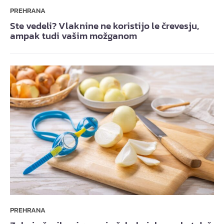
PREHRANA
Ste vedeli? Vlaknine ne koristijo le črevesju,
ampak tudi vašim možganom
PREHRANA