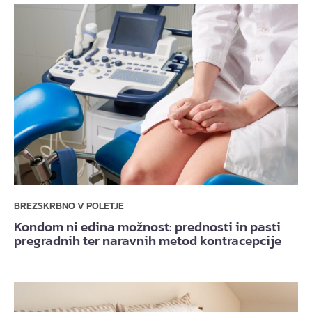
BREZSKRBNO V POLETJE
Kondom ni edina možnost: prednosti in pasti
pregradnih ter naravnih metod kontracepcije