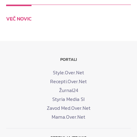
VEČ NOVIC
PORTALI
Style.Over.Net
Recepti.Over.Net
Žurnal24
Styria Media SI
Zavod Med.Over.Net
Mama.Over.Net