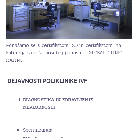
Ponašamo se s certifikatom ISO in certifikatom, na
katerega smo še posebej ponosni – GLOBAL CLINIC
RATING.
DEJAVNOSTI POLIKLINIKE IVF
DIAGNOSTIKA IN ZDRAVLJENJE
NEPLODNOSTI
Spermiogram