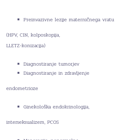
Preinvazivne lezije materničnega vratu
(HPV, CIN, kolposkopija,
LLETZ-konizacija)
Diagnostiranje tumorjev
Diagnostiranje in zdravljenje
endometrioze
Ginekološka endokrinologija,
interseksualizem, PCOS