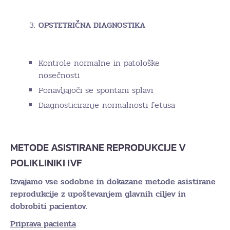
OPSTETRIČNA DIAGNOSTIKA
Kontrole normalne in patološke
nosečnosti
Ponavljajoči se spontani splavi
Diagnosticiranje normalnosti fetusa
METODE ASISTIRANE REPRODUKCIJE V
POLIKLINIKI IVF
Izvajamo vse sodobne in dokazane metode asistirane
reprodukcije z upoštevanjem glavnih ciljev in
dobrobiti pacientov.
Priprava pacienta