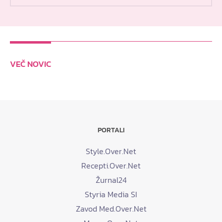
VEČ NOVIC
PORTALI
Style.Over.Net
Recepti.Over.Net
Žurnal24
Styria Media SI
Zavod Med.Over.Net