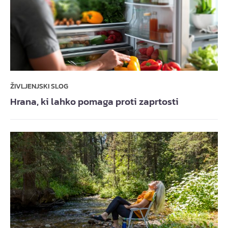
ŽIVLJENJSKI SLOG
Hrana, ki lahko pomaga proti zaprtosti