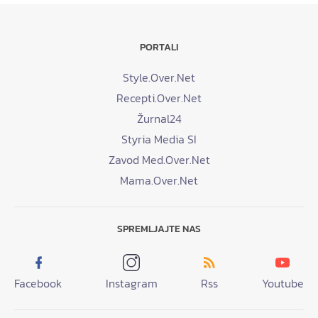
PORTALI
Style.Over.Net
Recepti.Over.Net
Žurnal24
Styria Media SI
Zavod Med.Over.Net
Mama.Over.Net
SPREMLJAJTE NAS
Facebook
Instagram
Rss
Youtube