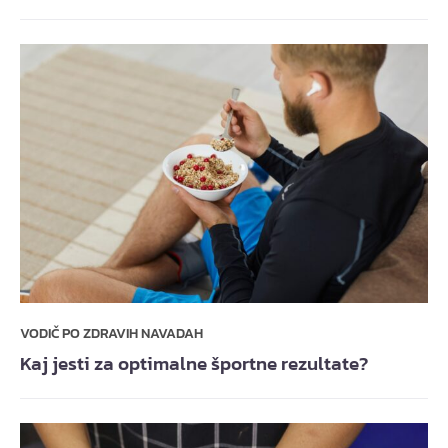
VODIČ PO ZDRAVIH NAVADAH
Kaj jesti za optimalne športne rezultate?