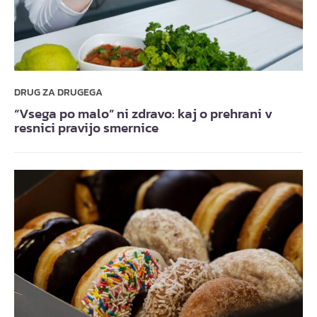
DRUG ZA DRUGEGA
“Vsega po malo” ni zdravo: kaj o prehrani v
resnici pravijo smernice