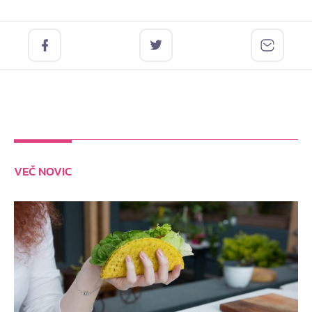
VEČ NOVIC