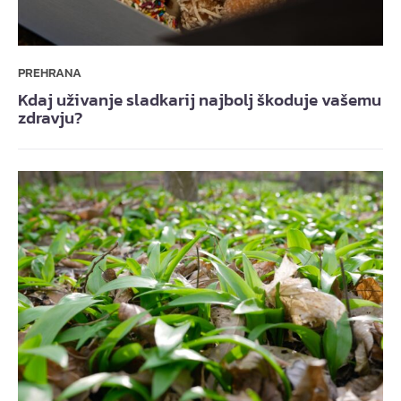
PREHRANA
Kdaj uživanje sladkarij najbolj škoduje vašemu
zdravju?