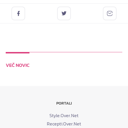
VEČ NOVIC
PORTALI
Style.Over.Net
Recepti.Over.Net