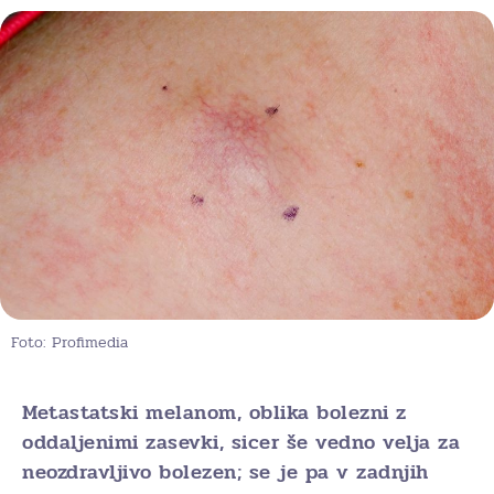
Foto: Profimedia
Metastatski melanom, oblika bolezni z
oddaljenimi zasevki, sicer še vedno velja za
neozdravljivo bolezen; se je pa v zadnjih