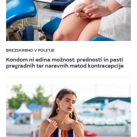
BREZSKRBNO V POLETJE
Kondom ni edina možnost: prednosti in pasti
pregradnih ter naravnih metod kontracepcije