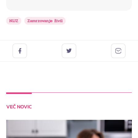
NIJZ
Zamrzovanje živil
VEČ NOVIC