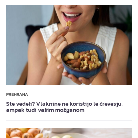
PREHRANA
Ste vedeli? Vlaknine ne koristijo le črevesju,
ampak tudi vašim možganom