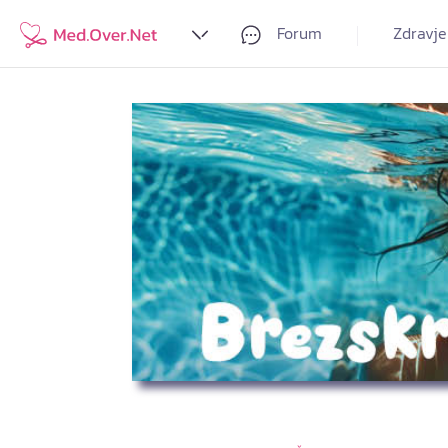
Forum
Zdravje