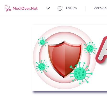
Forum
Zdravje