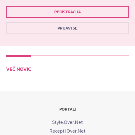
REGISTRACIJA
PRIJAVI SE
VEČ NOVIC
PORTALI
Style.Over.Net
Recepti.Over.Net