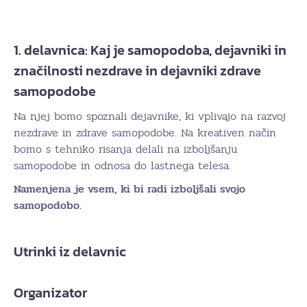
1. delavnica: Kaj je samopodoba, dejavniki in
značilnosti nezdrave in dejavniki zdrave
samopodobe
Na njej bomo spoznali dejavnike, ki vplivajo na razvoj
nezdrave in zdrave samopodobe. Na kreativen način
bomo s tehniko risanja delali na izboljšanju
samopodobe in odnosa do lastnega telesa.
Namenjena je vsem, ki bi radi izboljšali svojo
samopodobo.
Utrinki iz delavnic
Organizator