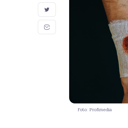
Foto: Profimedia