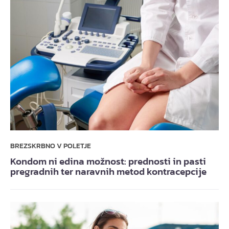
BREZSKRBNO V POLETJE
Kondom ni edina možnost: prednosti in pasti
pregradnih ter naravnih metod kontracepcije