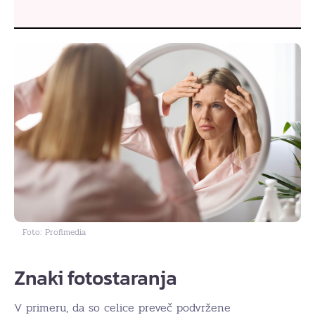
Foto: Profimedia
Znaki fotostaranja
V primeru, da so celice preveč podvržene