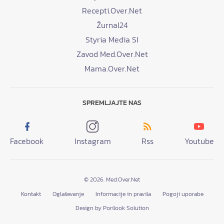
Recepti.Over.Net
Žurnal24
Styria Media SI
Zavod Med.Over.Net
Mama.Over.Net
SPREMLJAJTE NAS
Facebook
Instagram
Rss
Youtube
© 2026. Med.Over.Net
Kontakt
Oglaševanje
Informacije in pravila
Pogoji uporabe
Design by Porilook Solution