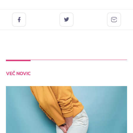
VEČ NOVIC