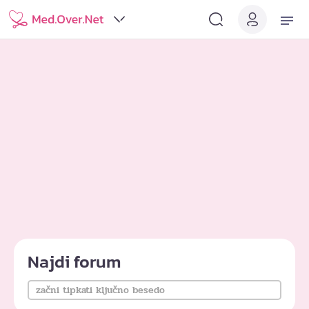
Najdi forum