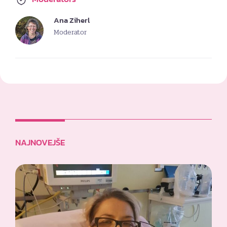
Ana Ziherl
Moderator
NAJNOVEJŠE