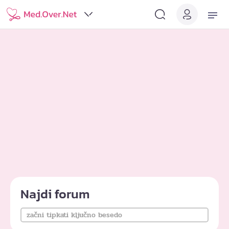
Najdi forum