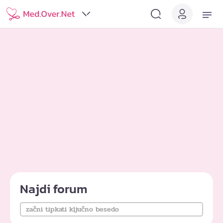
Najdi forum