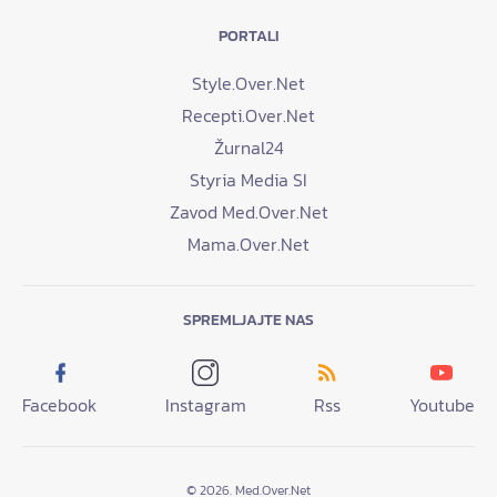
PORTALI
Style.Over.Net
Recepti.Over.Net
Žurnal24
Styria Media SI
Zavod Med.Over.Net
Mama.Over.Net
SPREMLJAJTE NAS
Facebook
Instagram
Rss
Youtube
© 2026. Med.Over.Net