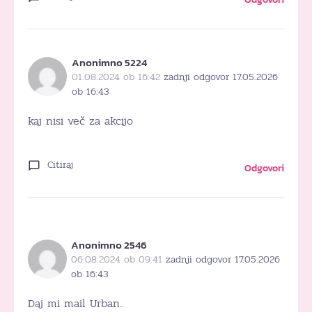
Anonimno 5224
01.08.2024 ob 16:42
zadnji odgovor 17.05.2026
ob 16:43
kaj nisi več za akcijo
Citiraj
Odgovori
Anonimno 2546
06.08.2024 ob 09:41
zadnji odgovor 17.05.2026
ob 16:43
Daj mi mail Urban..