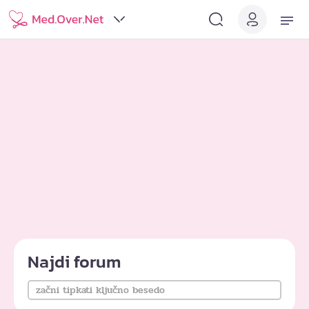
Najdi forum