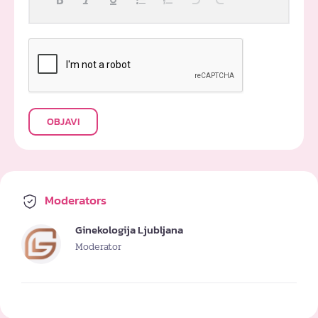
OBJAVI
Moderators
Ginekologija Ljubljana
Moderator