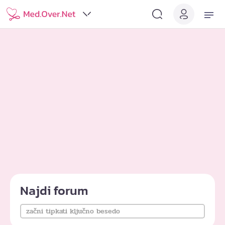
Najdi forum