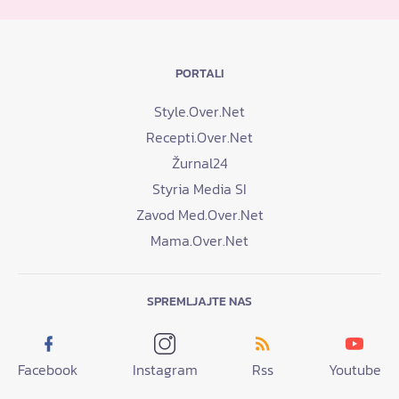
PORTALI
Style.Over.Net
Recepti.Over.Net
Žurnal24
Styria Media SI
Zavod Med.Over.Net
Mama.Over.Net
SPREMLJAJTE NAS
Facebook
Instagram
Rss
Youtube