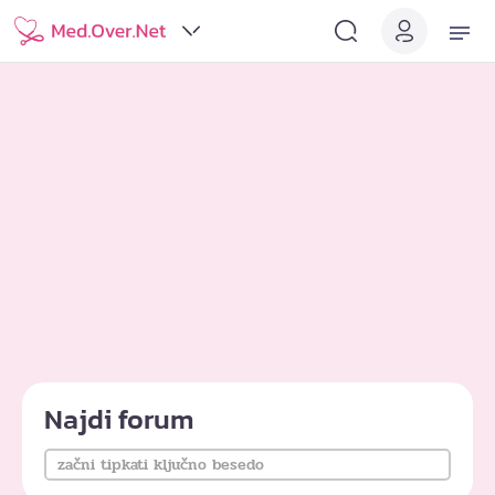
Najdi forum