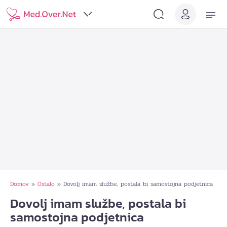
Domov
Ostalo
Dovolj imam službe, postala bi samostojna podjetnica
»
»
Dovolj imam službe, postala bi
samostojna podjetnica