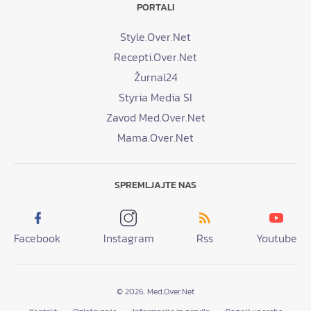
PORTALI
Style.Over.Net
Recepti.Over.Net
Žurnal24
Styria Media SI
Zavod Med.Over.Net
Mama.Over.Net
SPREMLJAJTE NAS
Facebook
Instagram
Rss
Youtube
© 2026. Med.Over.Net