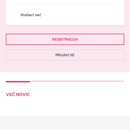
Preberi več
REGISTRACIJA
PRIJAVI SE
VEČ NOVIC