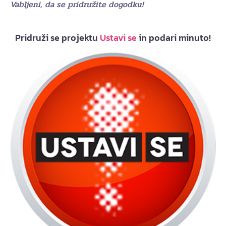
Vabljeni, da se pridružite dogodku!
Pridruži se projektu
Ustavi se
in podari minuto!