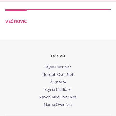
VEČ NOVIC
PORTALI
Style.Over.Net
Recepti.Over.Net
Žurnal24
Styria Media SI
Zavod Med.Over.Net
Mama.Over.Net