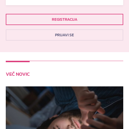
REGISTRACIJA
PRIJAVI SE
VEČ NOVIC