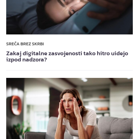
SREČA BREZ SKRBI
Zakaj digitalne zasvojenosti tako hitro uidejo
izpod nadzora?