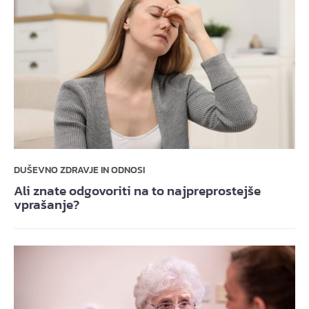
DUŠEVNO ZDRAVJE IN ODNOSI
Ali znate odgovoriti na to najpreprostejše
vprašanje?