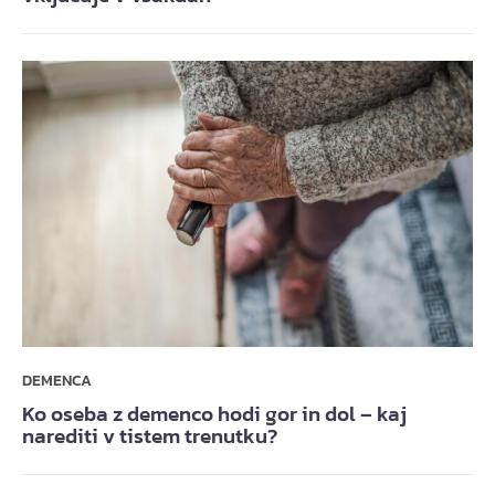
DEMENCA
Ko oseba z demenco hodi gor in dol – kaj
narediti v tistem trenutku?