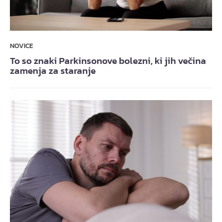
NOVICE
To so znaki Parkinsonove bolezni, ki jih večina
zamenja za staranje