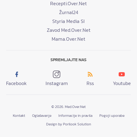
Recepti.Over.Net
Žurnal24
Styria Media SI
Zavod Med.Over.Net
Mama.Over.Net
SPREMLJAJTE NAS
Facebook
Instagram
Rss
Youtube
© 2026. Med.Over.Net
Kontakt
Oglaševanje
Informacije in pravila
Pogoji uporabe
Design by Porilook Solution