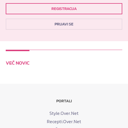
REGISTRACIJA
PRIJAVI SE
VEČ NOVIC
PORTALI
Style.Over.Net
Recepti.Over.Net