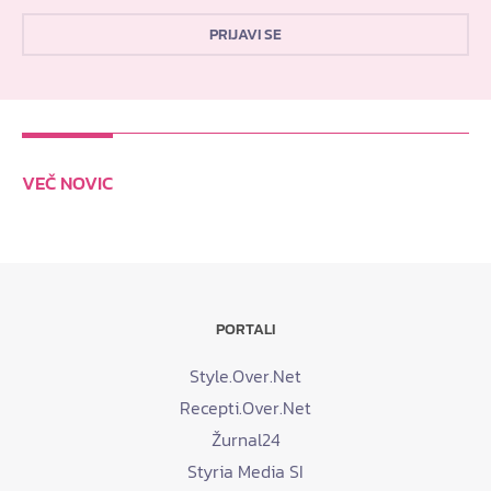
PRIJAVI SE
VEČ NOVIC
PORTALI
Style.Over.Net
Recepti.Over.Net
Žurnal24
Styria Media SI