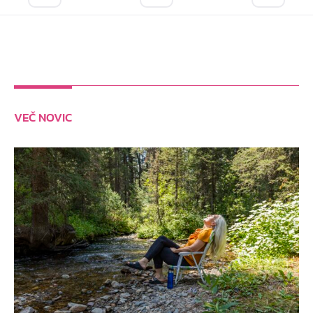
VEČ NOVIC