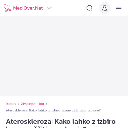
Domov
Življenjski slog
»
»
Ateroskleroza: Kako lahko z izbiro hrane zaščitimo zdravje?
Ateroskleroza: Kako lahko z izbiro