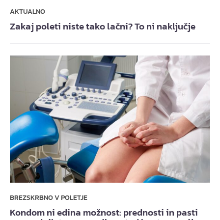
AKTUALNO
Zakaj poleti niste tako lačni? To ni naključje
BREZSKRBNO V POLETJE
Kondom ni edina možnost: prednosti in pasti