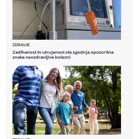
ZDRAVJE
Zadihanost in utrujenost sta zgodnja opozorilna
znaka neozdravljive bolezni