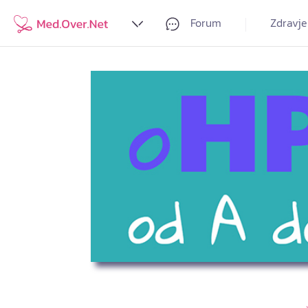
Forum
Zdravje