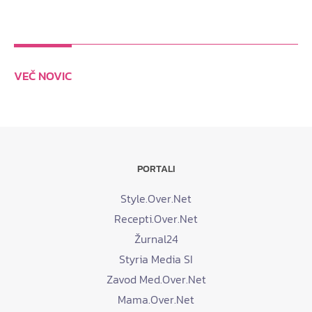
VEČ NOVIC
PORTALI
Style.Over.Net
Recepti.Over.Net
Žurnal24
Styria Media SI
Zavod Med.Over.Net
Mama.Over.Net