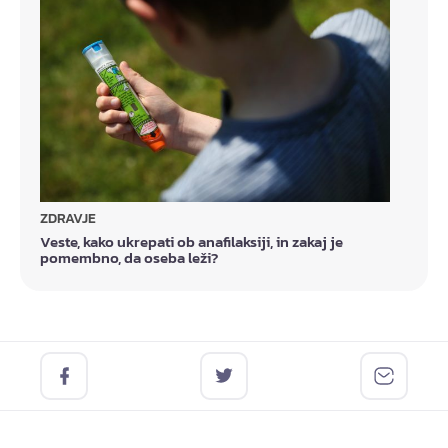
ZDRAVJE
Veste, kako ukrepati ob anafilaksiji, in zakaj je
pomembno, da oseba leži?