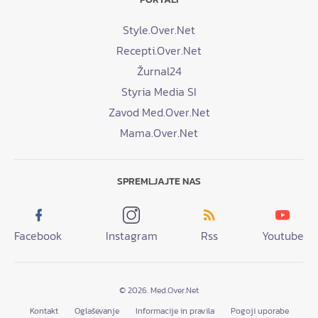
Style.Over.Net
Recepti.Over.Net
Žurnal24
Styria Media SI
Zavod Med.Over.Net
Mama.Over.Net
SPREMLJAJTE NAS
Facebook
Instagram
Rss
Youtube
© 2026. Med.Over.Net
Kontakt
Oglaševanje
Informacije in pravila
Pogoji uporabe