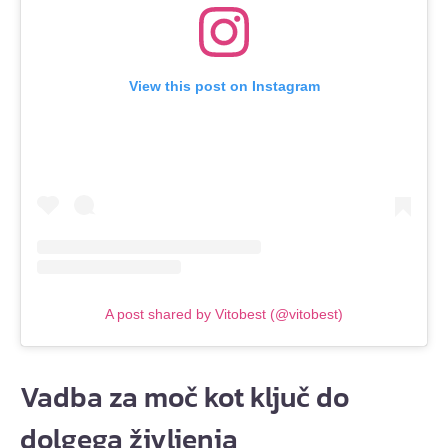
View this post on Instagram
A post shared by Vitobest (@vitobest)
Vadba za moč kot ključ do
dolgega življenja