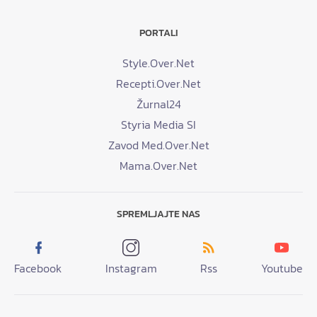
PORTALI
Style.Over.Net
Recepti.Over.Net
Žurnal24
Styria Media SI
Zavod Med.Over.Net
Mama.Over.Net
SPREMLJAJTE NAS
Facebook
Instagram
Rss
Youtube