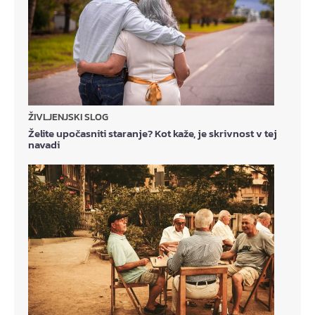
ŽIVLJENJSKI SLOG
Želite upočasniti staranje? Kot kaže, je skrivnost v tej
navadi