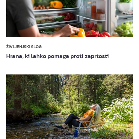
ŽIVLJENJSKI SLOG
Hrana, ki lahko pomaga proti zaprtosti