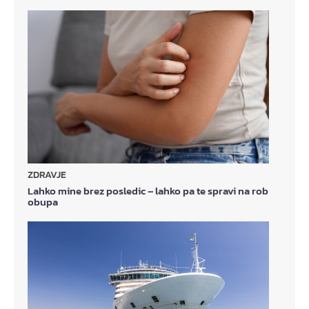
ZDRAVJE
Lahko mine brez posledic – lahko pa te spravi na rob
obupa