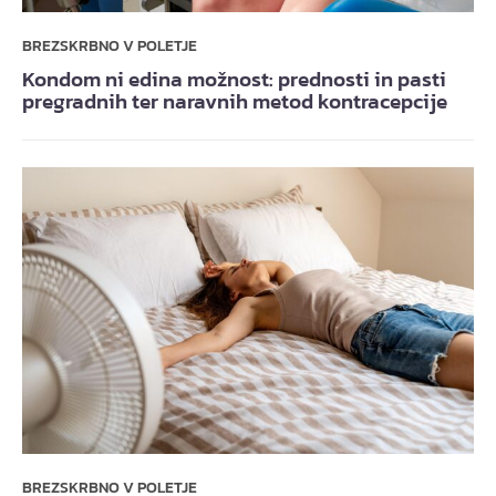
BREZSKRBNO V POLETJE
Kondom ni edina možnost: prednosti in pasti
pregradnih ter naravnih metod kontracepcije
BREZSKRBNO V POLETJE