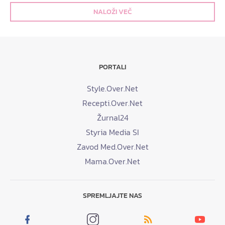
NALOŽI VEČ
PORTALI
Style.Over.Net
Recepti.Over.Net
Žurnal24
Styria Media SI
Zavod Med.Over.Net
Mama.Over.Net
SPREMLJAJTE NAS