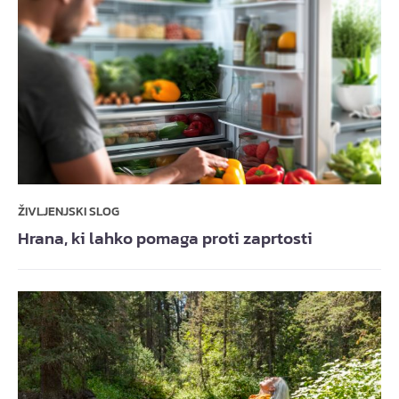
ŽIVLJENJSKI SLOG
Hrana, ki lahko pomaga proti zaprtosti