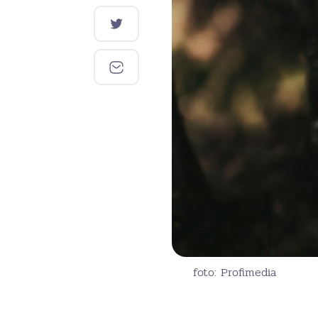
foto: Profimedia