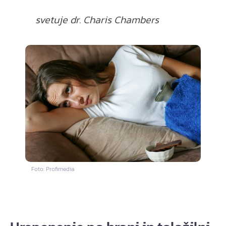
svetuje dr. Charis Chambers
Foto: Profimedia