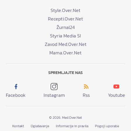
Style.Over.Net
Recepti.Over.Net
Žurnal24
Styria Media SI
Zavod Med.Over.Net
Mama.Over.Net
SPREMLJAJTE NAS
Facebook
Instagram
Rss
Youtube
© 2026. Med.Over.Net
Kontakt
Oglaševanje
Informacije in pravila
Pogoji uporabe