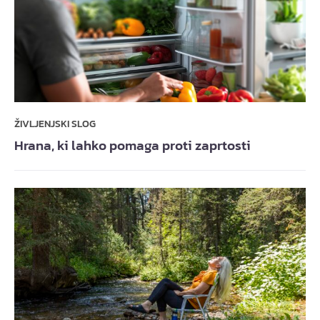
ŽIVLJENJSKI SLOG
Hrana, ki lahko pomaga proti zaprtosti