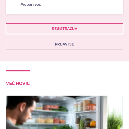
Preberi več
REGISTRACIJA
PRIJAVI SE
VEČ NOVIC