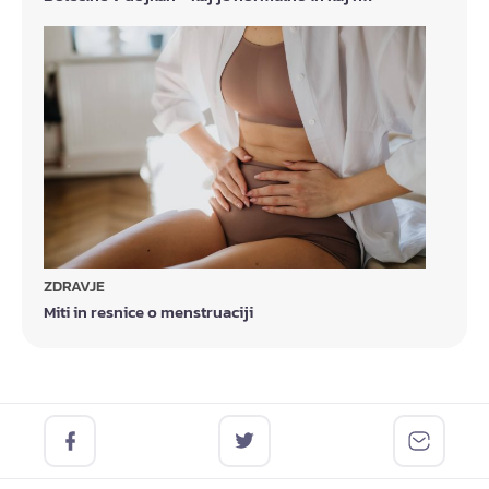
ZDRAVJE
Miti in resnice o menstruaciji