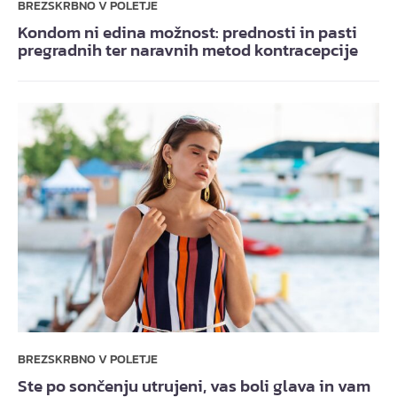
BREZSKRBNO V POLETJE
Kondom ni edina možnost: prednosti in pasti
pregradnih ter naravnih metod kontracepcije
BREZSKRBNO V POLETJE
Ste po sončenju utrujeni, vas boli glava in vam