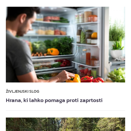
ŽIVLJENJSKI SLOG
Hrana, ki lahko pomaga proti zaprtosti