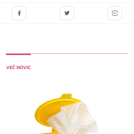
VEČ NOVIC