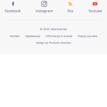
Facebook
Instagram
Rss
Youtube
© 2026. Med.Over.Net
Kontakt
Oglaševanje
Informacije in pravila
Pogoji uporabe
Design by Porilook Solution